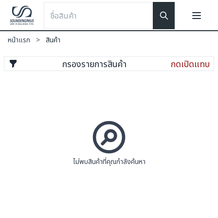
หน้าแรก
>
สินค้า
กรองรายการสินค้า
กดเปิดแทบ
ไม่พบสินค้าที่คุณกำลังค้นหา