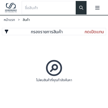
หน้าแรก
>
สินค้า
กรองรายการสินค้า
กดเปิดแทบ
ไม่พบสินค้าที่คุณกำลังค้นหา