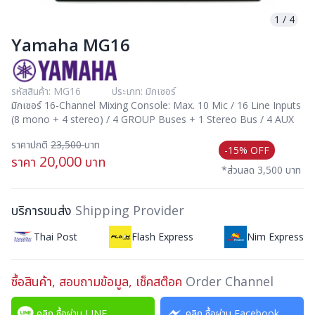
1
/
4
Yamaha MG16
รหัสสินค้า: MG16
ประเภท: มิกเซอร์
มิกเซอร์ 16-Channel Mixing Console: Max. 10 Mic / 16 Line Inputs
(8 mono + 4 stereo) / 4 GROUP Buses + 1 Stereo Bus / 4 AUX
ราคาปกติ
23,500
บาท
-15% OFF
20,000
ราคา
บาท
*ส่วนลด 3,500 บาท
บริการขนส่ง
Shipping Provider
Thai Post
Flash Express
Nim Express
ซื้อสินค้า, สอบถามข้อมูล, เช็คสต๊อค
Order Channel
คลิก ซื้อผ่าน LINE
คลิก ซื้อผ่าน Facebook