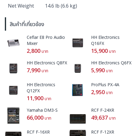
Net Weight
14.6 lb (6.6 kg)
สินค้าที่เกี่ยวข้อง
Ceflar E8 Pro Audio
HH Electronics
Mixer
Q16FX
2,800
15,900
บาท
บาท
HH Electronics Q8FX
HH Electronics Q6FX
7,990
5,990
บาท
บาท
HH Electronics
ProPlus PX-4A
Q12FX
2,950
บาท
11,900
บาท
Yamaha DM3-S
RCF F-24XR
66,000
49,637
บาท
บาท
RCF F-16XR
RCF F-12XR