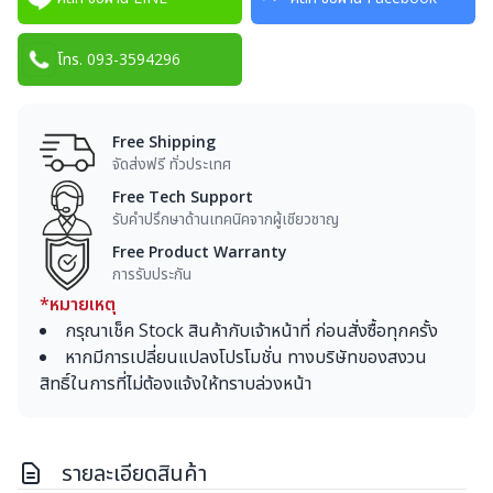
โทร. 093-3594296
Free Shipping
จัดส่งฟรี ทั่วประเทศ
Free Tech Support
รับคำปรึกษาด้านเทคนิคจากผู้เชียวชาญ
Free Product Warranty
การรับประกัน
*หมายเหตุ
กรุณาเช็ค Stock สินค้ากับเจ้าหน้าที่ ก่อนสั่งซื้อทุกครั้ง
หากมีการเปลี่ยนแปลงโปรโมชั่น ทางบริษัทของสงวน
สิทธิ์ในการที่ไม่ต้องแจ้งให้ทราบล่วงหน้า
รายละเอียดสินค้า